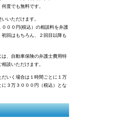
、何度でも無料です。
使いいただけます。
０００円(税込）の相談料を弁護
、初回はもちろん、２回目以降も
には、自動車保険の弁護士費用特
ご相談いただけます。
ただいく場合は１時間ごとに１万
とに３万３０００円（税込）とな