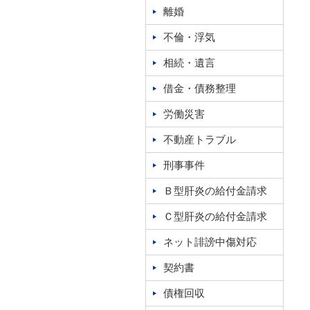
離婚
不倫・浮気
相続・遺言
借金・債務整理
労働災害
不動産トラブル
刑事事件
Ｂ型肝炎の給付金請求
Ｃ型肝炎の給付金請求
ネット誹謗中傷対応
契約書
債権回収