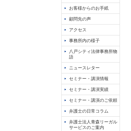
お客様からのお手紙
顧問先の声
アクセス
事務所内の様子
八戸シティ法律事務所物
語
ニュースレター
セミナー・講演情報
セミナー・講演実績
セミナー・講演のご依頼
弁護士の日常コラム
弁護士法人青森リーガル
サービスのご案内