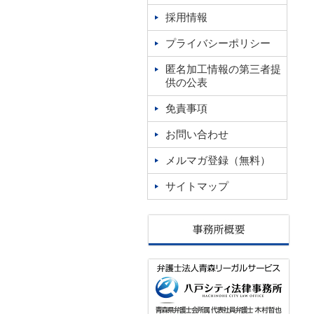
採用情報
プライバシーポリシー
匿名加工情報の第三者提
供の公表
免責事項
お問い合わせ
メルマガ登録（無料）
サイトマップ