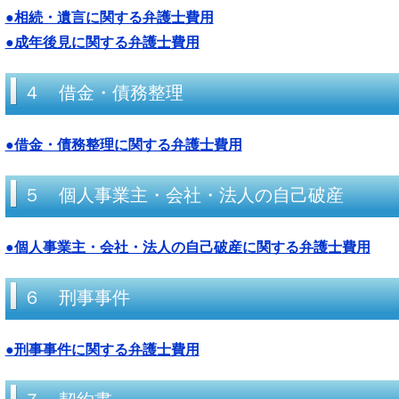
●相続・遺言に関する弁護士費用
●成年後見に関する弁護士費用
４ 借金・債務整理
●借金・債務整理に関する弁護士費用
５ 個人事業主・会社・法人の自己破産
●個人事業主・会社・法人の自己破産に関する弁護士費用
６ 刑事事件
●刑事事件に関する弁護士費用