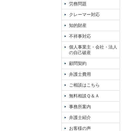
労務問題
クレーマー対応
知的財産
不祥事対応
個人事業主・会社・法人
の自己破産
顧問契約
弁護士費用
ご相談はこちら
無料相談Ｑ＆Ａ
事務所案内
弁護士紹介
お客様の声