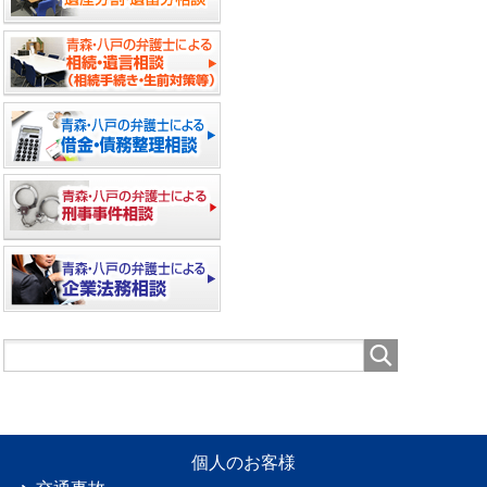
個人のお客様