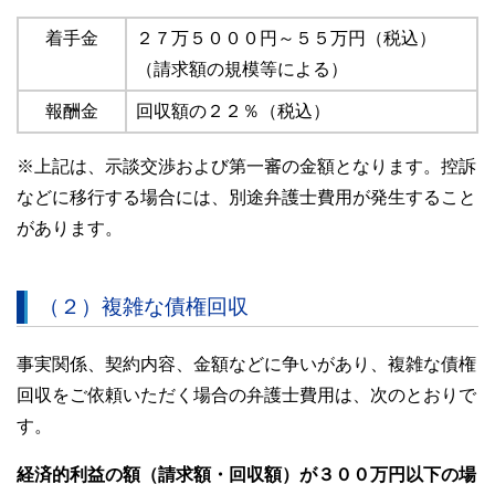
着手金
２７万５０００円～５５万円（税込）
（請求額の規模等による）
報酬金
回収額の２２％（税込）
※上記は、示談交渉および第一審の金額となります。控訴
などに移行する場合には、別途弁護士費用が発生すること
があります。
（２）複雑な債権回収
事実関係、契約内容、金額などに争いがあり、複雑な債権
回収をご依頼いただく場合の弁護士費用は、次のとおりで
す。
経済的利益の額（請求額・回収額）が３００万円以下の場