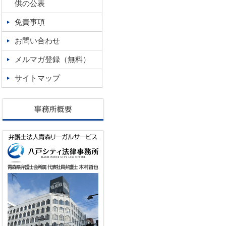
供の公表
免責事項
お問い合わせ
メルマガ登録（無料）
サイトマップ