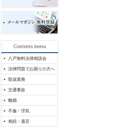
八戸無料法律相談会
法律問題でお困りの方へ
取扱業務
交通事故
離婚
不倫・浮気
相続・遺言