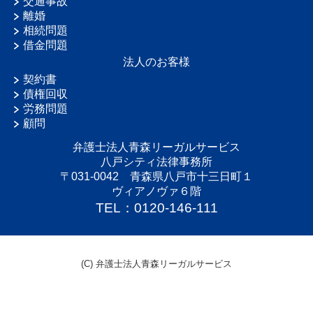
交通事故
離婚
相続問題
借金問題
法人のお客様
契約書
債権回収
労務問題
顧問
弁護士法人青森リーガルサービス
八戸シティ法律事務所
〒031-0042 青森県八戸市十三日町１
ヴィアノヴァ６階
TEL：0120-146-111
(C) 弁護士法人青森リーガルサービス