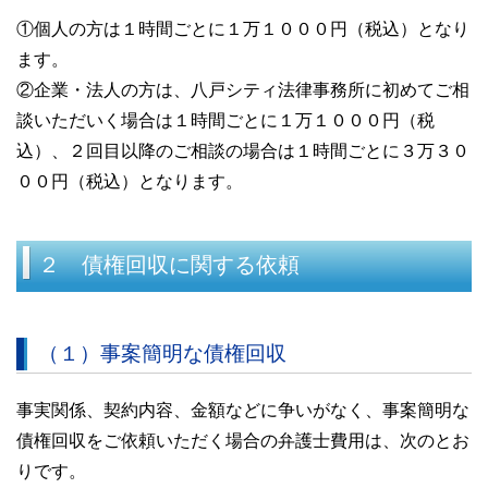
①個人の方は１時間ごとに１万１０００円（税込）となり
ます。
②企業・法人の方は、八戸シティ法律事務所に初めてご相
談いただいく場合は１時間ごとに１万１０００円（税
込）、２回目以降のご相談の場合は１時間ごとに３万３０
００円（税込）となります。
２ 債権回収に関する依頼
（１）事案簡明な債権回収
事実関係、契約内容、金額などに争いがなく、事案簡明な
債権回収をご依頼いただく場合の弁護士費用は、次のとお
りです。