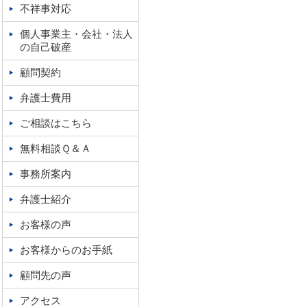
不祥事対応
個人事業主・会社・法人
の自己破産
顧問契約
弁護士費用
ご相談はこちら
無料相談Ｑ＆Ａ
事務所案内
弁護士紹介
お客様の声
お客様からのお手紙
顧問先の声
アクセス