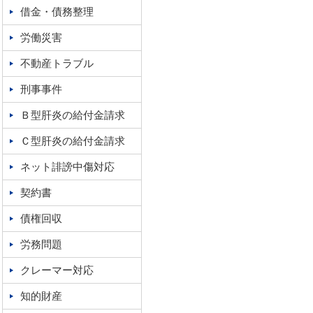
借金・債務整理
労働災害
不動産トラブル
刑事事件
Ｂ型肝炎の給付金請求
Ｃ型肝炎の給付金請求
ネット誹謗中傷対応
契約書
債権回収
労務問題
クレーマー対応
知的財産