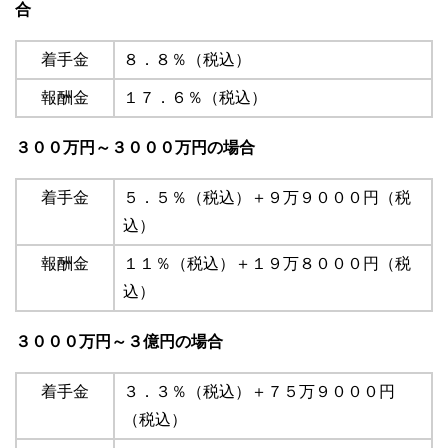
合
着手金
８．８％（税込）
報酬金
１７．６％（税込）
３００万円～３０００万円の場合
着手金
５．５％（税込）＋９万９０００円（税
込）
報酬金
１１％（税込）＋１９万８０００円（税
込）
３０００万円～３億円の場合
着手金
３．３％（税込）＋７５万９０００円
（税込）