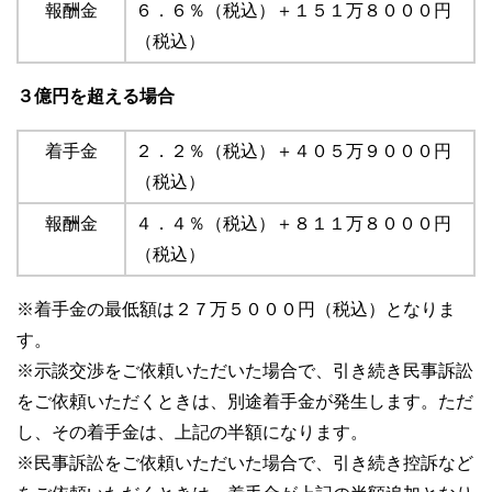
報酬金
６．６％（税込）＋１５１万８０００円
（税込）
３億円を超える場合
着手金
２．２％（税込）＋４０５万９０００円
（税込）
報酬金
４．４％（税込）＋８１１万８０００円
（税込）
※着手金の最低額は２７万５０００円（税込）となりま
す。
※示談交渉をご依頼いただいた場合で、引き続き民事訴訟
をご依頼いただくときは、別途着手金が発生します。ただ
し、その着手金は、上記の半額になります。
※民事訴訟をご依頼いただいた場合で、引き続き控訴など