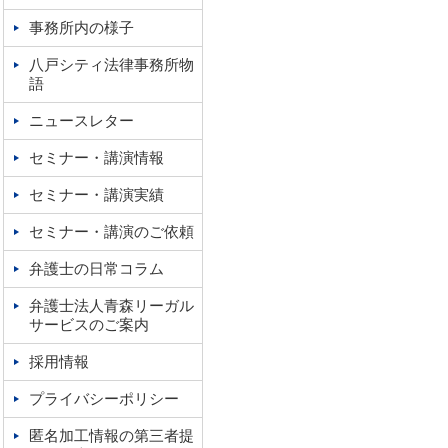
事務所内の様子
八戸シティ法律事務所物
語
ニュースレター
セミナー・講演情報
セミナー・講演実績
セミナー・講演のご依頼
弁護士の日常コラム
弁護士法人青森リーガル
サービスのご案内
採用情報
プライバシーポリシー
匿名加工情報の第三者提