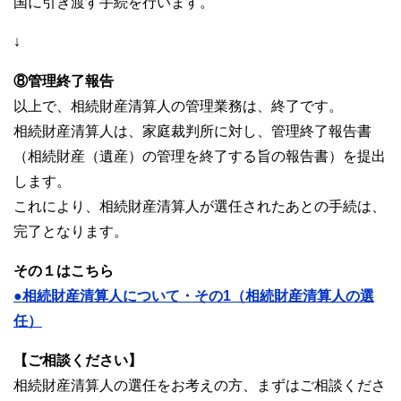
国に引き渡す手続を行います。
↓
⑧管理終了報告
以上で、相続財産清算人の管理業務は、終了です。
相続財産清算人は、家庭裁判所に対し、管理終了報告書
（相続財産（遺産）の管理を終了する旨の報告書）を提出
します。
これにより、相続財産清算人が選任されたあとの手続は、
完了となります。
その１はこちら
●相続財産清算人について・その1（相続財産清算人の選
任）
【ご相談ください】
相続財産清算人の選任をお考えの方、まずはご相談くださ