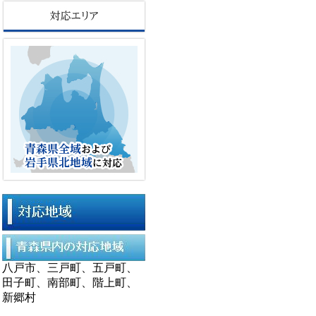
八戸市、三戸町、五戸町、
田子町、南部町、階上町、
新郷村