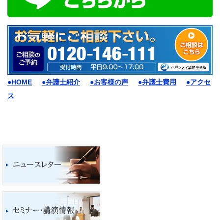
●HOME
●弁護士紹介
●お客様の声
●弁護士費用
●アクセ
ス