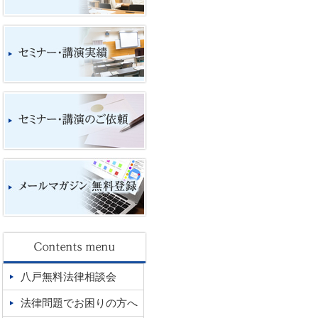
八戸無料法律相談会
法律問題でお困りの方へ