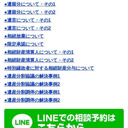
●遺留分について・その1
●遺留分について・その2
●遺言について・その1
●遺言について・その2
●相続放棄について
●限定承認について
●相続財産清算人について・その1
●相続財産清算人について・その2
●特別縁故者に対する相続財産分与について
●遺産分割協議の解決事例1
●遺産分割協議の解決事例2
●遺産分割調停の解決事例1
●遺産分割調停の解決事例2