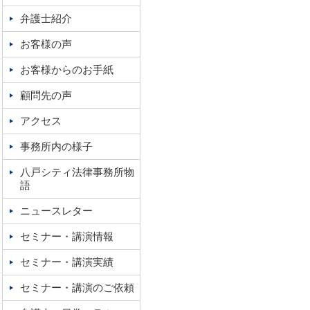
弁護士紹介
お客様の声
お客様からのお手紙
顧問先の声
アクセス
事務所内の様子
八戸シティ法律事務所物
語
ニュースレター
セミナー・講演情報
セミナー・講演実績
セミナー・講演のご依頼