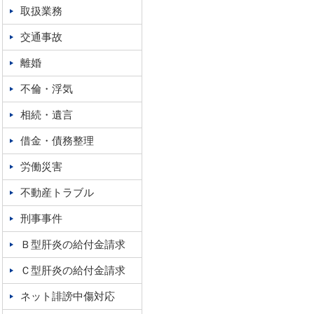
取扱業務
交通事故
離婚
不倫・浮気
相続・遺言
借金・債務整理
労働災害
不動産トラブル
刑事事件
Ｂ型肝炎の給付金請求
Ｃ型肝炎の給付金請求
ネット誹謗中傷対応