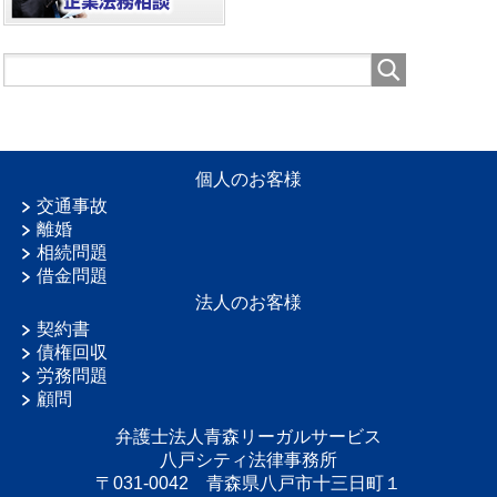
個人のお客様
交通事故
離婚
相続問題
借金問題
法人のお客様
契約書
債権回収
労務問題
顧問
弁護士法人青森リーガルサービス
八戸シティ法律事務所
〒031-0042 青森県八戸市十三日町１