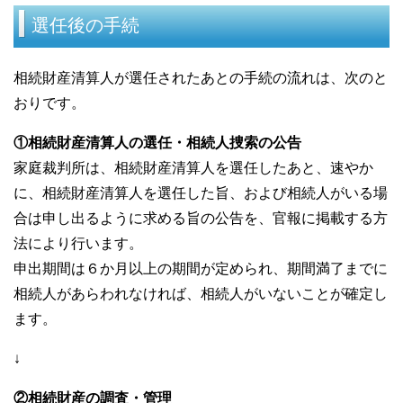
選任後の手続
相続財産清算人が選任されたあとの手続の流れは、次のと
おりです。
①相続財産清算人の選任・相続人捜索の公告
家庭裁判所は、相続財産清算人を選任したあと、速やか
に、相続財産清算人を選任した旨、および相続人がいる場
合は申し出るように求める旨の公告を、官報に掲載する方
法により行います。
申出期間は６か月以上の期間が定められ、期間満了までに
相続人があらわれなければ、相続人がいないことが確定し
ます。
↓
②相続財産の調査・管理