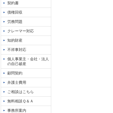
契約書
債権回収
労務問題
クレーマー対応
知的財産
不祥事対応
個人事業主・会社・法人
の自己破産
顧問契約
弁護士費用
ご相談はこちら
無料相談Ｑ＆Ａ
事務所案内