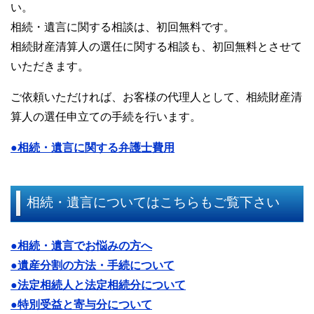
い。
相続・遺言に関する相談は、初回無料です。
相続財産清算人の選任に関する相談も、初回無料とさせて
いただきます。
ご依頼いただければ、お客様の代理人として、相続財産清
算人の選任申立ての手続を行います。
●相続・遺言に関する弁護士費用
相続・遺言についてはこちらもご覧下さい
●相続・遺言でお悩みの方へ
●遺産分割の方法・手続について
●法定相続人と法定相続分について
●特別受益と寄与分について