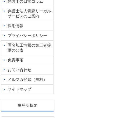
弁護士の日常コラム
弁護士法人青森リーガル
サービスのご案内
採用情報
プライバシーポリシー
匿名加工情報の第三者提
供の公表
免責事項
お問い合わせ
メルマガ登録（無料）
サイトマップ