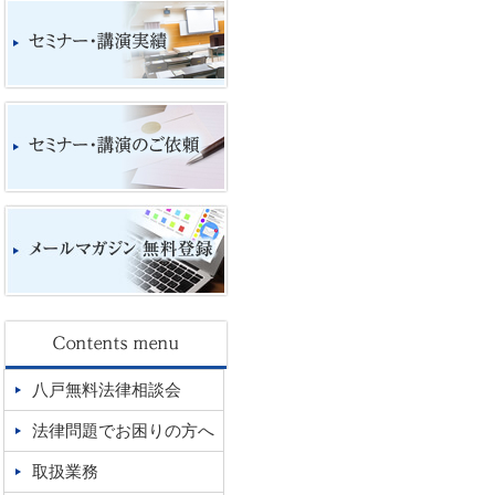
八戸無料法律相談会
法律問題でお困りの方へ
取扱業務