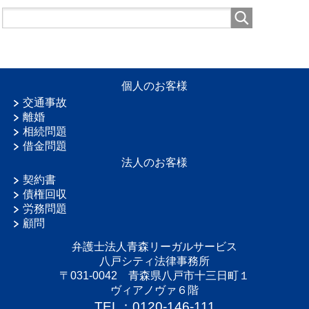
個人のお客様
交通事故
離婚
相続問題
借金問題
法人のお客様
契約書
債権回収
労務問題
顧問
弁護士法人青森リーガルサービス
八戸シティ法律事務所
〒031-0042 青森県八戸市十三日町１
ヴィアノヴァ６階
TEL：0120-146-111