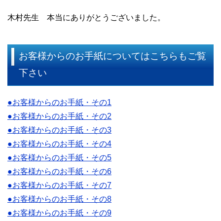
木村先生 本当にありがとうございました。
お客様からのお手紙についてはこちらもご覧
下さい
●お客様からのお手紙・その1
●お客様からのお手紙・その2
●お客様からのお手紙・その3
●お客様からのお手紙・その4
●お客様からのお手紙・その5
●お客様からのお手紙・その6
●お客様からのお手紙・その7
●お客様からのお手紙・その8
●お客様からのお手紙・その9