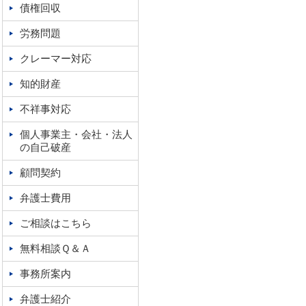
債権回収
労務問題
クレーマー対応
知的財産
不祥事対応
個人事業主・会社・法人
の自己破産
顧問契約
弁護士費用
ご相談はこちら
無料相談Ｑ＆Ａ
事務所案内
弁護士紹介