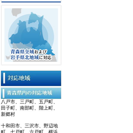
八戸市、三戸町、五戸町、
田子町、南部町、階上町、
新郷村
十和田市、三沢市、野辺地
町、七戸町、六戸町、横浜