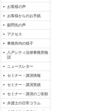
お客様の声
お客様からのお手紙
顧問先の声
アクセス
事務所内の様子
八戸シティ法律事務所物
語
ニュースレター
セミナー・講演情報
セミナー・講演実績
セミナー・講演のご依頼
弁護士の日常コラム