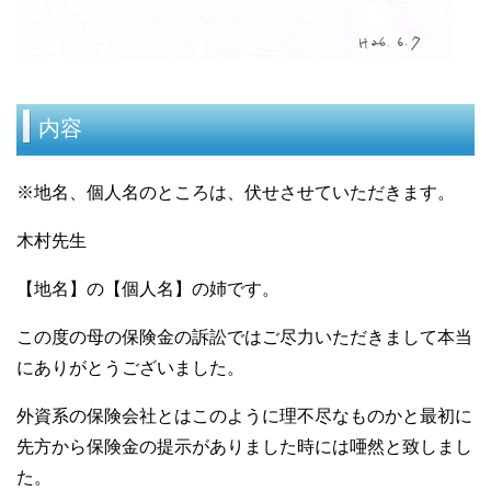
内容
※地名、個人名のところは、伏せさせていただきます。
木村先生
【地名】の【個人名】の姉です。
この度の母の保険金の訴訟ではご尽力いただきまして本当
にありがとうございました。
外資系の保険会社とはこのように理不尽なものかと最初に
先方から保険金の提示がありました時には唖然と致しまし
た。