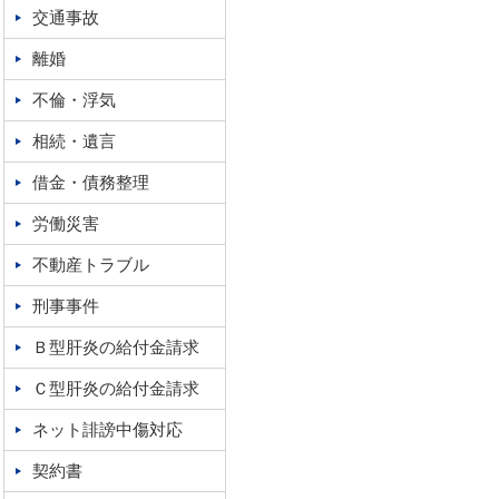
交通事故
離婚
不倫・浮気
相続・遺言
借金・債務整理
労働災害
不動産トラブル
刑事事件
Ｂ型肝炎の給付金請求
Ｃ型肝炎の給付金請求
ネット誹謗中傷対応
契約書