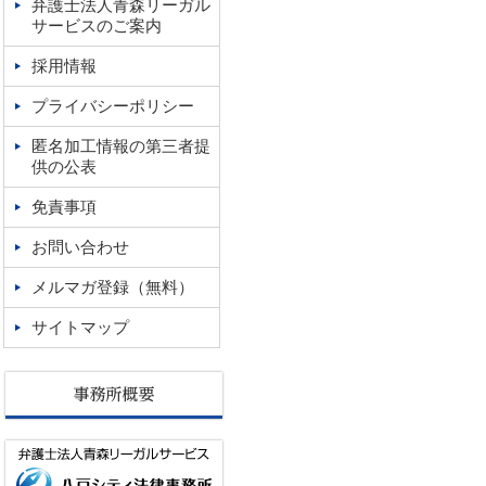
弁護士法人青森リーガル
サービスのご案内
採用情報
プライバシーポリシー
匿名加工情報の第三者提
供の公表
免責事項
お問い合わせ
メルマガ登録（無料）
サイトマップ