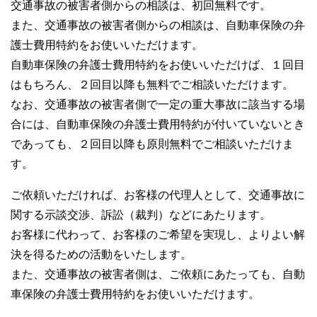
交通事故の被害者側からの相談は、初回無料です。
また、交通事故の被害者側からの相談は、自動車保険の弁
護士費用特約をお使いいただけます。
自動車保険の弁護士費用特約をお使いいただけば、１回目
はもちろん、２回目以降も無料でご相談いただけます。
なお、交通事故の被害者側で一定の重大事故に該当する場
合には、自動車保険の弁護士費用特約が付いていないとき
であっても、２回目以降も原則無料でご相談いただけま
す。
ご依頼いただければ、お客様の代理人として、交通事故に
関する示談交渉、訴訟（裁判）などにあたります。
お客様に代わって、お客様のご希望を実現し、よりよい解
決を得るための活動をいたします。
また、交通事故の被害者側は、ご依頼にあたっても、自動
車保険の弁護士費用特約をお使いいただけます。