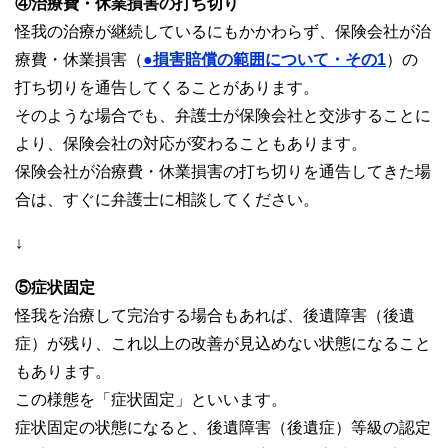
④治療費・休業損害の打ち切り
怪我の治療が継続しているにもかかわらず、保険会社が治
療費・休業損害（
●損害賠償の範囲について・その1
）の
打ち切りを通告してくることがあります。
そのような場合でも、弁護士が保険会社と交渉することに
より、保険会社の対応が変わることもあります。
保険会社が治療費・休業損害の打ち切りを通告してきた場
合は、すぐに弁護士に相談してください。
↓
⑤症状固定
怪我を治療して完治する場合もあれば、後遺障害（後遺
症）が残り、これ以上の改善が見込めない状態になること
もあります。
この様態を「症状固定」といいます。
症状固定の状態になると、後遺障害（後遺症）等級の認定