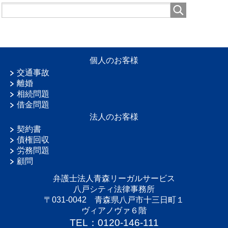
個人のお客様
交通事故
離婚
相続問題
借金問題
法人のお客様
契約書
債権回収
労務問題
顧問
弁護士法人青森リーガルサービス
八戸シティ法律事務所
〒031-0042 青森県八戸市十三日町１
ヴィアノヴァ６階
TEL：0120-146-111