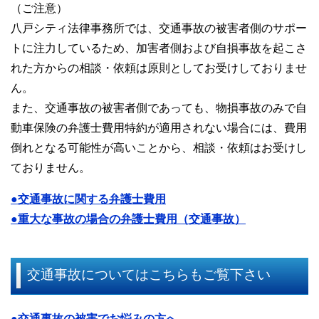
（ご注意）
八戸シティ法律事務所では、交通事故の被害者側のサポー
トに注力しているため、加害者側および自損事故を起こさ
れた方からの相談・依頼は原則としてお受けしておりませ
ん。
また、交通事故の被害者側であっても、物損事故のみで自
動車保険の弁護士費用特約が適用されない場合には、費用
倒れとなる可能性が高いことから、相談・依頼はお受けし
ておりません。
●交通事故に関する弁護士費用
●重大な事故の場合の弁護士費用（交通事故）
交通事故についてはこちらもご覧下さい
●交通事故の被害でお悩みの方へ