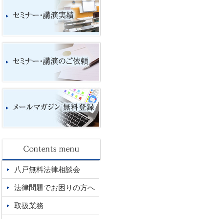
八戸無料法律相談会
法律問題でお困りの方へ
取扱業務