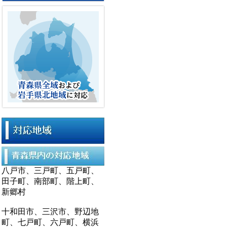
八戸市、三戸町、五戸町、
田子町、南部町、階上町、
新郷村
十和田市、三沢市、野辺地
町、七戸町、六戸町、横浜