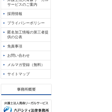
サービスのご案内
採用情報
プライバシーポリシー
匿名加工情報の第三者提
供の公表
免責事項
お問い合わせ
メルマガ登録（無料）
サイトマップ