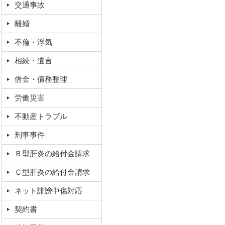
交通事故
離婚
不倫・浮気
相続・遺言
借金・債務整理
労働災害
不動産トラブル
刑事事件
Ｂ型肝炎の給付金請求
Ｃ型肝炎の給付金請求
ネット誹謗中傷対応
契約書