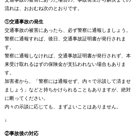
流れは、おおむね次のとおりです。
①交通事故の発生
交通事故の被害にあったら、必ず警察に通報しましょう。
警察に通報すれば、後日、交通事故証明書が発行されま
す。
警察に通報しなければ、交通事故証明書が発行されず、本
来受け取れるはずの保険金が支払われない場合もありま
す。
加害者から、「警察には通報せず、内々で示談して済ませ
ましょう」などと持ちかけられることもありますが、絶対
に断ってください。
内々の示談に応じても、まずよいことはありません。
↓
②事故後の対応