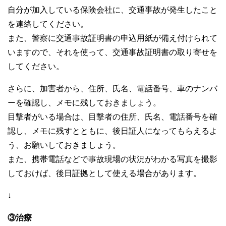
自分が加入している保険会社に、交通事故が発生したこと
を連絡してください。
また、警察に交通事故証明書の申込用紙が備え付けられて
いますので、それを使って、交通事故証明書の取り寄せを
してください。
さらに、加害者から、住所、氏名、電話番号、車のナンバ
ーを確認し、メモに残しておきましょう。
目撃者がいる場合は、目撃者の住所、氏名、電話番号を確
認し、メモに残すとともに、後日証人になってもらえるよ
う、お願いしておきましょう。
また、携帯電話などで事故現場の状況がわかる写真を撮影
しておけば、後日証拠として使える場合があります。
↓
③治療