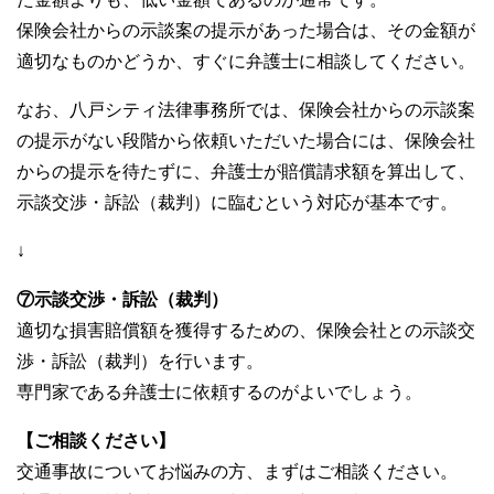
保険会社からの示談案の提示があった場合は、その金額が
適切なものかどうか、すぐに弁護士に相談してください。
なお、八戸シティ法律事務所では、保険会社からの示談案
の提示がない段階から依頼いただいた場合には、保険会社
からの提示を待たずに、弁護士が賠償請求額を算出して、
示談交渉・訴訟（裁判）に臨むという対応が基本です。
↓
⑦示談交渉・訴訟（裁判）
適切な損害賠償額を獲得するための、保険会社との示談交
渉・訴訟（裁判）を行います。
専門家である弁護士に依頼するのがよいでしょう。
【ご相談ください】
交通事故についてお悩みの方、まずはご相談ください。