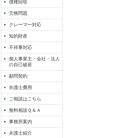
債権回収
労務問題
クレーマー対応
知的財産
不祥事対応
個人事業主・会社・法人
の自己破産
顧問契約
弁護士費用
ご相談はこちら
無料相談Ｑ＆Ａ
事務所案内
弁護士紹介