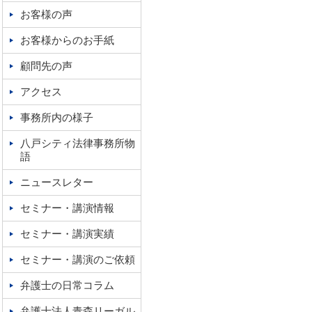
お客様の声
お客様からのお手紙
顧問先の声
アクセス
事務所内の様子
八戸シティ法律事務所物
語
ニュースレター
セミナー・講演情報
セミナー・講演実績
セミナー・講演のご依頼
弁護士の日常コラム
弁護士法人青森リーガル