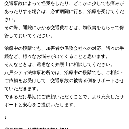
交通事故によって怪我をしたり、どこかに少しでも痛みが
あったりする場合は、必ず病院に行き、治療を受けてくだ
さい。
その際、通院にかかる交通費などは、領収書をもらって保
管しておいてください。
治療中の段階でも、加害者や保険会社への対応、諸々の手
続など、様々なお悩みが出てくることと思います。
そんなときは、遠慮なく弁護士に相談してください。
八戸シティ法律事務所では、治療中の段階でも、ご相談・
ご依頼をお受けして、交通事故の被害者側をサポートさせ
ていただきます。
できるだけ早期にご依頼いただくことで、より充実したサ
ポートと安心をご提供いたします。
↓