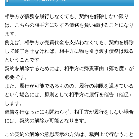
相手方が債務を履行しなくても、契約を解除しない限り
は、こちらの相手方に対する債務を負い続けることになり
ます。
例えば、相手方が売買代金を支払わなくても、契約を解除
して終了させなければ、相手方に物を引き渡す債務は残る
ということです。
契約を解除するためには、相手方に帰責事由（落ち度）が
必要です。
また、履行が可能であるものの、履行の期限を過ぎている
という場合には、原則として相手方に履行を催告（催促）
します。
催告を行なったにも関わらず、相手方が履行をしない場合
には、契約の解除が可能となります。
この契約の解除の意思表示の方法は、裁判上で行なうこと