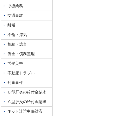
取扱業務
交通事故
離婚
不倫・浮気
相続・遺言
借金・債務整理
労働災害
不動産トラブル
刑事事件
Ｂ型肝炎の給付金請求
Ｃ型肝炎の給付金請求
ネット誹謗中傷対応