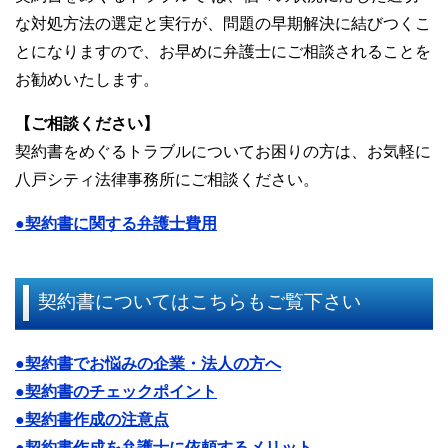
な対処方法の選定と実行が、問題の早期解決に結びつくこ
とになりますので、お早めに弁護士にご相談されることを
お勧めいたします。
【ご相談ください】
契約書をめぐるトラブルについてお困りの方は、お気軽に
八戸シティ法律事務所にご相談ください。
●契約書に関する弁護士費用
契約書についてはこちらもご覧下さい
●契約書でお悩みの企業・法人の方へ
●契約書のチェックポイント
●契約書作成の注意点
●契約書作成を弁護士に依頼するメリット