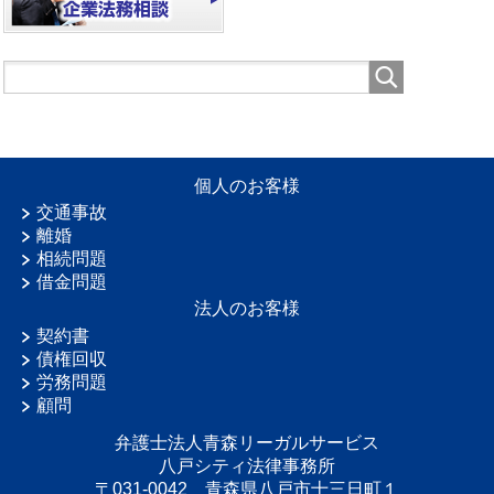
個人のお客様
交通事故
離婚
相続問題
借金問題
法人のお客様
契約書
債権回収
労務問題
顧問
弁護士法人青森リーガルサービス
八戸シティ法律事務所
〒031-0042 青森県八戸市十三日町１