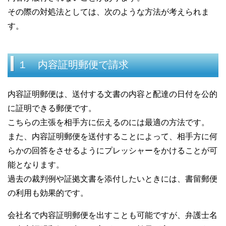
その際の対処法としては、次のような方法が考えられま
す。
１ 内容証明郵便で請求
内容証明郵便は、送付する文書の内容と配達の日付を公的
に証明できる郵便です。
こちらの主張を相手方に伝えるのには最適の方法です。
また、内容証明郵便を送付することによって、相手方に何
らかの回答をさせるようにプレッシャーをかけることが可
能となります。
過去の裁判例や証拠文書を添付したいときには、書留郵便
の利用も効果的です。
会社名で内容証明郵便を出すことも可能ですが、弁護士名