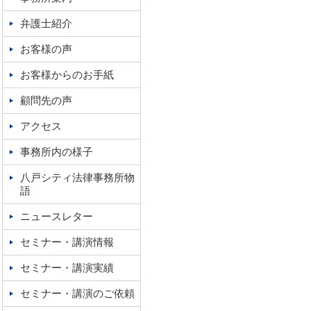
弁護士紹介
お客様の声
お客様からのお手紙
顧問先の声
アクセス
事務所内の様子
八戸シティ法律事務所物
語
ニュースレター
セミナー・講演情報
セミナー・講演実績
セミナー・講演のご依頼