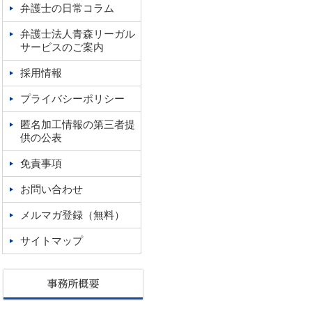
弁護士の日常コラム
弁護士法人青森リーガル
サービスのご案内
採用情報
プライバシーポリシー
匿名加工情報の第三者提
供の公表
免責事項
お問い合わせ
メルマガ登録（無料）
サイトマップ