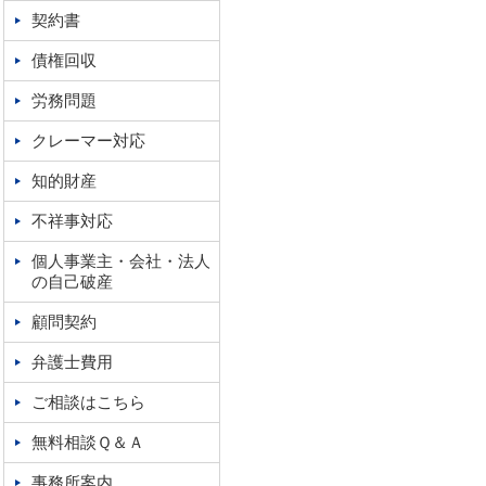
契約書
債権回収
労務問題
クレーマー対応
知的財産
不祥事対応
個人事業主・会社・法人
の自己破産
顧問契約
弁護士費用
ご相談はこちら
無料相談Ｑ＆Ａ
事務所案内