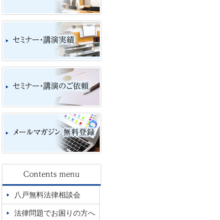
八戸無料法律相談会
法律問題でお困りの方へ