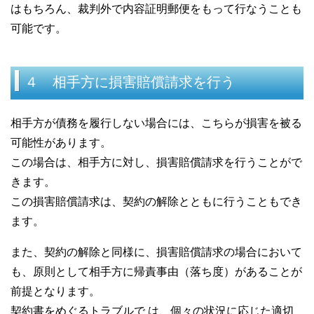
はもちろん、裁判外で内容証明郵便をもって行なうことも
可能です。
４ 相手方に損害賠償請求を行う
相手方が債務を履行しない場合には、こちらが損害を被る
可能性があります。
この場合は、相手方に対し、損害賠償請求を行うことがで
きます。
この損害賠償請求は、契約の解除とともに行うこともでき
ます。
また、契約の解除と同様に、損害賠償請求の場合において
も、原則として相手方に帰責事由（落ち度）があることが
前提となります。
契約書をめぐるトラブルで は、個々の状況に応じた適切