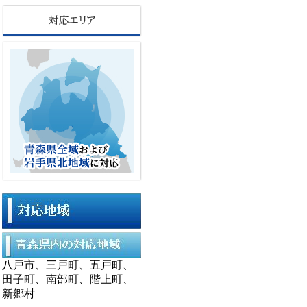
八戸市、三戸町、五戸町、
田子町、南部町、階上町、
新郷村