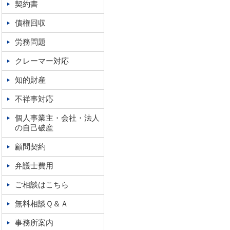
契約書
債権回収
労務問題
クレーマー対応
知的財産
不祥事対応
個人事業主・会社・法人
の自己破産
顧問契約
弁護士費用
ご相談はこちら
無料相談Ｑ＆Ａ
事務所案内