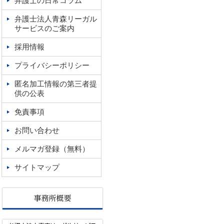
弁護士の日常コラム
弁護士法人青森リーガル
サービスのご案内
採用情報
プライバシーポリシー
匿名加工情報の第三者提
供の公表
免責事項
お問い合わせ
メルマガ登録（無料）
サイトマップ