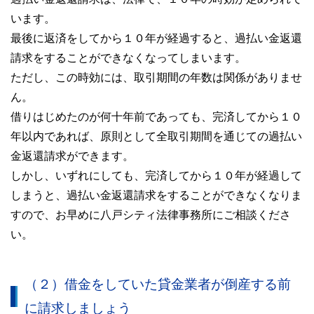
います。
最後に返済をしてから１０年が経過すると、過払い金返還
請求をすることができなくなってしまいます。
ただし、この時効には、取引期間の年数は関係がありませ
ん。
借りはじめたのが何十年前であっても、完済してから１０
年以内であれば、原則として全取引期間を通じての過払い
金返還請求ができます。
しかし、いずれにしても、完済してから１０年が経過して
しまうと、過払い金返還請求をすることができなくなりま
すので、お早めに八戸シティ法律事務所にご相談くださ
い。
（２）借金をしていた貸金業者が倒産する前
に請求しましょう