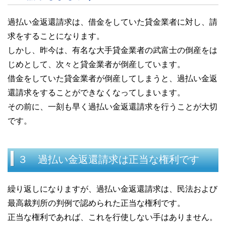
過払い金返還請求は、借金をしていた貸金業者に対し、請
求をすることになります。
しかし、昨今は、有名な大手貸金業者の武富士の倒産をは
じめとして、次々と貸金業者が倒産しています。
借金をしていた貸金業者が倒産してしまうと、過払い金返
還請求をすることができなくなってしまいます。
その前に、一刻も早く過払い金返還請求を行うことが大切
です。
３ 過払い金返還請求は正当な権利です
繰り返しになりますが、過払い金返還請求は、民法および
最高裁判所の判例で認められた正当な権利です。
正当な権利であれば、これを行使しない手はありません。