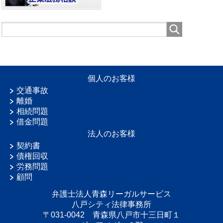
個人のお客様
交通事故
離婚
相続問題
借金問題
法人のお客様
契約書
債権回収
労務問題
顧問
弁護士法人青森リーガルサービス
八戸シティ法律事務所
〒031-0042 青森県八戸市十三日町１