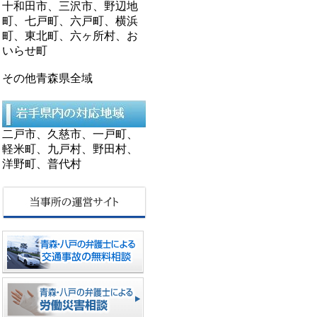
十和田市、三沢市、野辺地
町、七戸町、六戸町、横浜
町、東北町、六ヶ所村、お
いらせ町
その他青森県全域
二戸市、久慈市、一戸町、
軽米町、九戸村、野田村、
洋野町、普代村