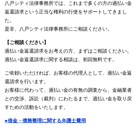
八戸シティ法律事務所では、これまで多くの方の過払い金
返還請求という正当な権利の行使をサポートしてきまし
た。
是非、八戸シティ法律事務所にご相談ください。
【ご相談ください】
過払い金返還請求をお考えの方、まずはご相談ください。
過払い金返還請求に関する相談は、初回無料です。
ご依頼いただければ、お客様の代理人として、過払い金返
還請求を行います。
お客様に代わって、過払い金の有無の調査から、金融業者
との交渉、訴訟（裁判）にわたるまで、過払い金を取り戻
すための活動をいたします。
●借金・債務整理に関する弁護士費用