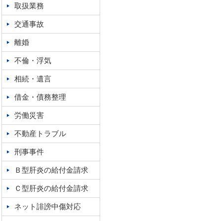
取扱業務
交通事故
離婚
不倫・浮気
相続・遺言
借金・債務整理
労働災害
不動産トラブル
刑事事件
Ｂ型肝炎の給付金請求
Ｃ型肝炎の給付金請求
ネット誹謗中傷対応