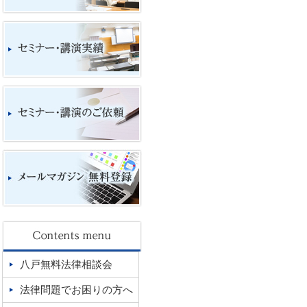
八戸無料法律相談会
法律問題でお困りの方へ