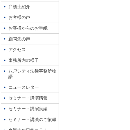
弁護士紹介
お客様の声
お客様からのお手紙
顧問先の声
アクセス
事務所内の様子
八戸シティ法律事務所物
語
ニュースレター
セミナー・講演情報
セミナー・講演実績
セミナー・講演のご依頼