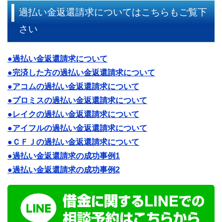
過払い金返還請求についてはこちらもご覧下
さい
●過払い金返還請求について
●完済した方の過払い金返還請求について
●アコムの過払い金返還請求について
●プロミスの過払い金返還請求について
●レイクの過払い金返還請求について
●アイフルの過払い金返還請求について
●ＣＦＪの過払い金返還請求について
●過払い金返還請求の成功事例1
●過払い金返還請求の成功事例2