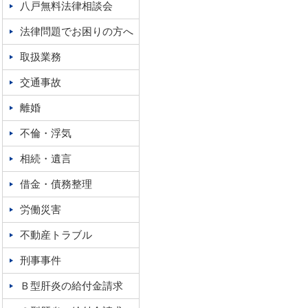
八戸無料法律相談会
法律問題でお困りの方へ
取扱業務
交通事故
離婚
不倫・浮気
相続・遺言
借金・債務整理
労働災害
不動産トラブル
刑事事件
Ｂ型肝炎の給付金請求