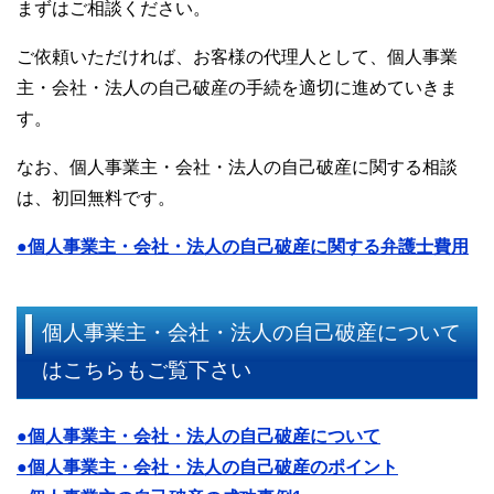
まずはご相談ください。
ご依頼いただければ、お客様の代理人として、個人事業
主・会社・法人の自己破産の手続を適切に進めていきま
す。
なお、個人事業主・会社・法人の自己破産に関する相談
は、初回無料です。
●個人事業主・会社・法人の自己破産に関する弁護士費用
個人事業主・会社・法人の自己破産について
はこちらもご覧下さい
●個人事業主・会社・法人の自己破産について
●個人事業主・会社・法人の自己破産のポイント