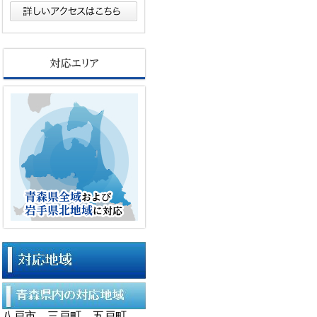
八戸市、三戸町、五戸町、