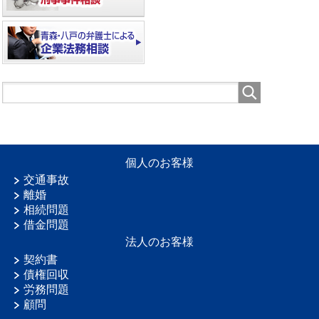
個人のお客様
交通事故
離婚
相続問題
借金問題
法人のお客様
契約書
債権回収
労務問題
顧問