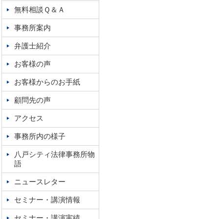
無料相談Ｑ＆Ａ
事務所案内
弁護士紹介
お客様の声
お客様からのお手紙
顧問先の声
アクセス
事務所内の様子
八戸シティ法律事務所物
語
ニュースレター
セミナー・講演情報
セミナー・講演実績