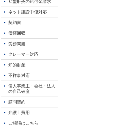
Ｃ型肝炎の給付金請求
ネット誹謗中傷対応
契約書
債権回収
労務問題
クレーマー対応
知的財産
不祥事対応
個人事業主・会社・法人
の自己破産
顧問契約
弁護士費用
ご相談はこちら