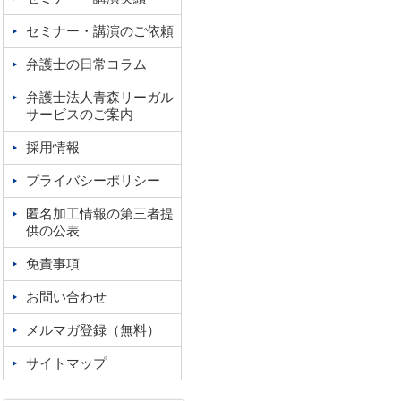
セミナー・講演のご依頼
弁護士の日常コラム
弁護士法人青森リーガル
サービスのご案内
採用情報
プライバシーポリシー
匿名加工情報の第三者提
供の公表
免責事項
お問い合わせ
メルマガ登録（無料）
サイトマップ