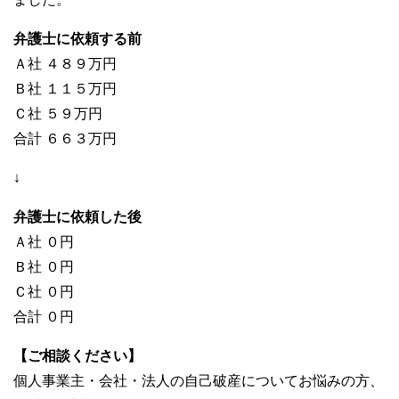
弁護士に依頼する前
Ａ社 ４８９万円
Ｂ社 １１５万円
Ｃ社 ５９万円
合計 ６６３万円
↓
弁護士に依頼した後
Ａ社 ０円
Ｂ社 ０円
Ｃ社 ０円
合計 ０円
【ご相談ください】
個人事業主・会社・法人の自己破産についてお悩みの方、