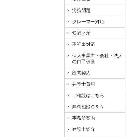
労務問題
クレーマー対応
知的財産
不祥事対応
個人事業主・会社・法人
の自己破産
顧問契約
弁護士費用
ご相談はこちら
無料相談Ｑ＆Ａ
事務所案内
弁護士紹介