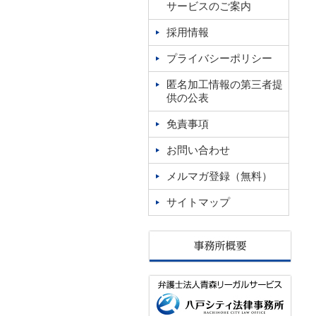
サービスのご案内
採用情報
プライバシーポリシー
匿名加工情報の第三者提
供の公表
免責事項
お問い合わせ
メルマガ登録（無料）
サイトマップ