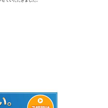
させていただきました。