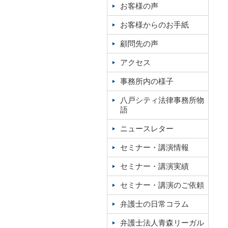
お客様の声
お客様からのお手紙
顧問先の声
アクセス
事務所内の様子
八戸シティ法律事務所物
語
ニュースレター
セミナー・講演情報
セミナー・講演実績
セミナー・講演のご依頼
弁護士の日常コラム
弁護士法人青森リーガル