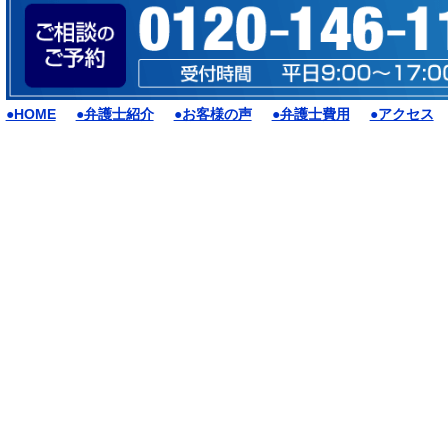
●HOME
●弁護士紹介
●お客様の声
●弁護士費用
●アクセス