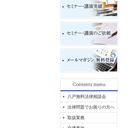
八戸無料法律相談会
法律問題でお困りの方へ
取扱業務