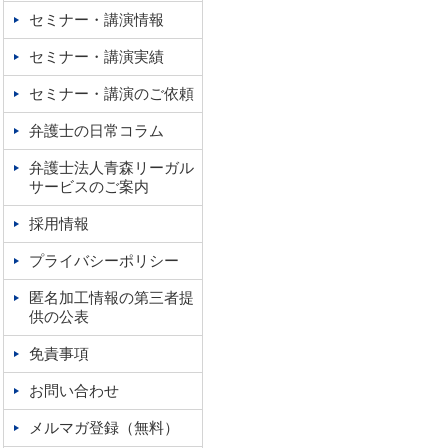
セミナー・講演情報
セミナー・講演実績
セミナー・講演のご依頼
弁護士の日常コラム
弁護士法人青森リーガル
サービスのご案内
採用情報
プライバシーポリシー
匿名加工情報の第三者提
供の公表
免責事項
お問い合わせ
メルマガ登録（無料）