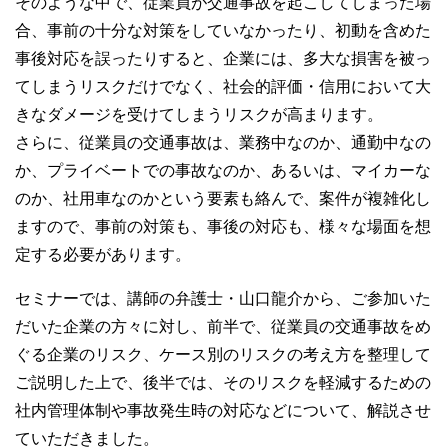
そのような中で、従業員が交通事故を起こしてしまった場
合、事前の十分な対策をしていなかったり、初動を含めた
事後対応を誤ったりすると、企業には、多大な損害を被っ
てしまうリスクだけでなく、社会的評価・信用において大
きなダメージを受けてしまうリスクが高まります。
さらに、従業員の交通事故は、業務中なのか、通勤中なの
か、プライベートでの事故なのか、あるいは、マイカーな
のか、社用車なのかという要素も絡んで、案件が複雑化し
ますので、事前の対策も、事後の対応も、様々な場面を想
定する必要があります。
セミナーでは、講師の弁護士・山口龍介から、ご参加いた
だいた企業の方々に対し、前半で、従業員の交通事故をめ
ぐる企業のリスク、ケース別のリスクの考え方を整理して
ご説明した上で、後半では、そのリスクを軽減するための
社内管理体制や事故発生時の対応などについて、解説させ
ていただきました。