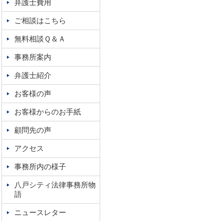
弁護士費用
ご相談はこちら
無料相談Ｑ＆Ａ
事務所案内
弁護士紹介
お客様の声
お客様からのお手紙
顧問先の声
アクセス
事務所内の様子
八戸シティ法律事務所物
語
ニュースレター