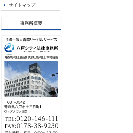
サイトマップ