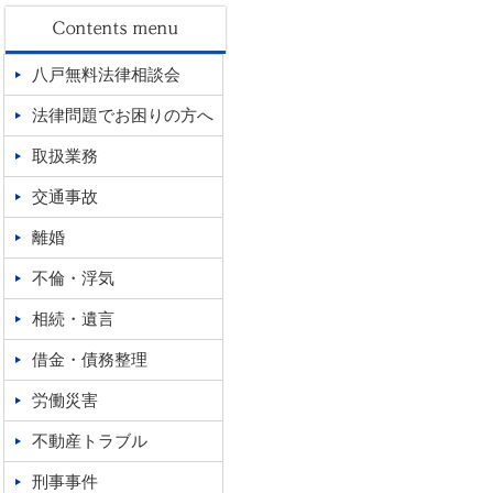
八戸無料法律相談会
法律問題でお困りの方へ
取扱業務
交通事故
離婚
不倫・浮気
相続・遺言
借金・債務整理
労働災害
不動産トラブル
刑事事件