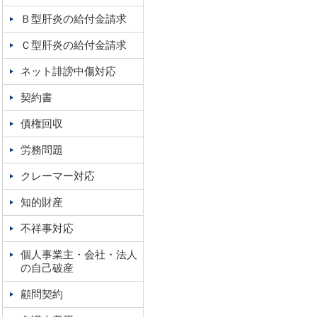
Ｂ型肝炎の給付金請求
Ｃ型肝炎の給付金請求
ネット誹謗中傷対応
契約書
債権回収
労務問題
クレーマー対応
知的財産
不祥事対応
個人事業主・会社・法人
の自己破産
顧問契約