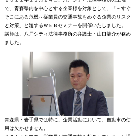
で、青森県内を中心とする企業様を対象として、「～すぐ
そこにある危機～従業員の交通事故をめぐる企業のリスク
と対策」と題するＷＥＢセミナーを開催いたしました。
講師は、八戸シティ法律事務所の弁護士・山口龍介が務め
ました。
青森県・岩手県では特に、企業活動において、自動車の使
用は欠かせません。