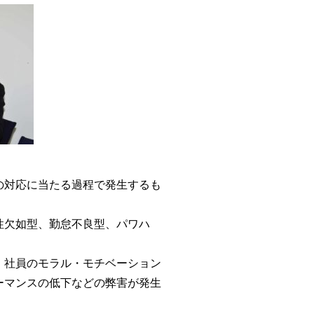
の対応に当たる過程で発生するも
性欠如型、勤怠不良型、パワハ
、社員のモラル・モチベーション
ーマンスの低下などの弊害が発生
。