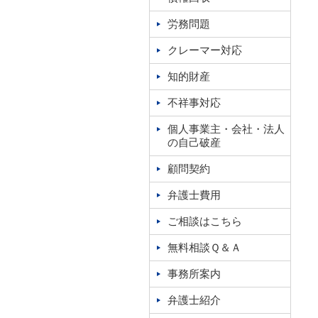
労務問題
クレーマー対応
知的財産
不祥事対応
個人事業主・会社・法人
の自己破産
顧問契約
弁護士費用
ご相談はこちら
無料相談Ｑ＆Ａ
事務所案内
弁護士紹介