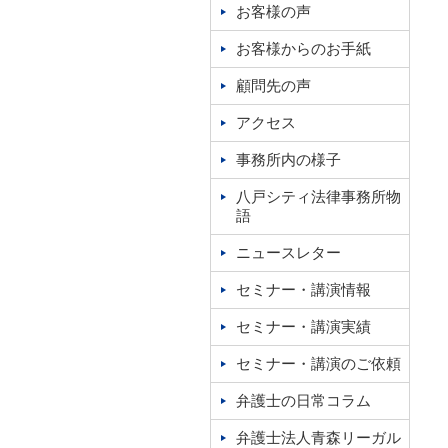
お客様の声
お客様からのお手紙
顧問先の声
アクセス
事務所内の様子
八戸シティ法律事務所物
語
ニュースレター
セミナー・講演情報
セミナー・講演実績
セミナー・講演のご依頼
弁護士の日常コラム
弁護士法人青森リーガル