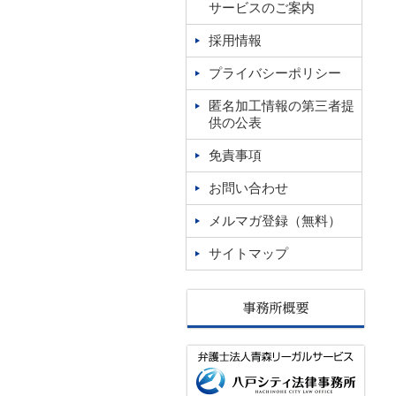
サービスのご案内
採用情報
プライバシーポリシー
匿名加工情報の第三者提
供の公表
免責事項
お問い合わせ
メルマガ登録（無料）
サイトマップ