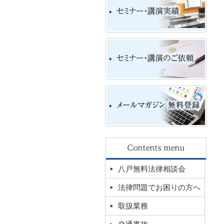
八戸無料法律相談会
法律問題でお困りの方へ
取扱業務