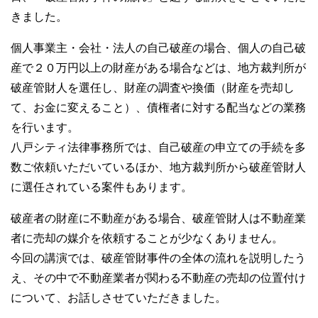
きました。
個人事業主・会社・法人の自己破産の場合、個人の自己破
産で２０万円以上の財産がある場合などは、地方裁判所が
破産管財人を選任し、財産の調査や換価（財産を売却し
て、お金に変えること）、債権者に対する配当などの業務
を行います。
八戸シティ法律事務所では、自己破産の申立ての手続を多
数ご依頼いただいているほか、地方裁判所から破産管財人
に選任されている案件もあります。
破産者の財産に不動産がある場合、破産管財人は不動産業
者に売却の媒介を依頼することが少なくありません。
今回の講演では、破産管財事件の全体の流れを説明したう
え、その中で不動産業者が関わる不動産の売却の位置付け
について、お話しさせていただきました。