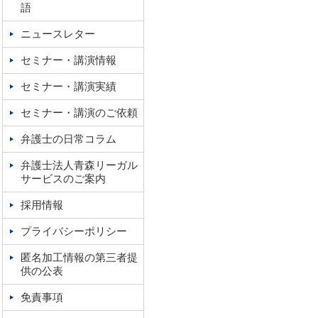
語
ニュースレター
セミナー・講演情報
セミナー・講演実績
セミナー・講演のご依頼
弁護士の日常コラム
弁護士法人青森リーガル
サービスのご案内
採用情報
プライバシーポリシー
匿名加工情報の第三者提
供の公表
免責事項