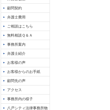
顧問契約
弁護士費用
ご相談はこちら
無料相談Ｑ＆Ａ
事務所案内
弁護士紹介
お客様の声
お客様からのお手紙
顧問先の声
アクセス
事務所内の様子
八戸シティ法律事務所物