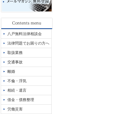
八戸無料法律相談会
法律問題でお困りの方へ
取扱業務
交通事故
離婚
不倫・浮気
相続・遺言
借金・債務整理
労働災害