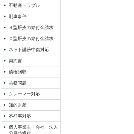
不動産トラブル
刑事事件
Ｂ型肝炎の給付金請求
Ｃ型肝炎の給付金請求
ネット誹謗中傷対応
契約書
債権回収
労務問題
クレーマー対応
知的財産
不祥事対応
個人事業主・会社・法人
の自己破産