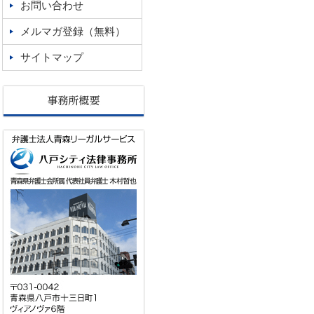
お問い合わせ
メルマガ登録（無料）
サイトマップ