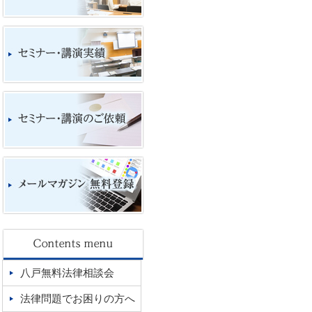
八戸無料法律相談会
法律問題でお困りの方へ