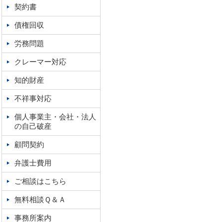
契約書
債権回収
労務問題
クレーマー対応
知的財産
不祥事対応
個人事業主・会社・法人
の自己破産
顧問契約
弁護士費用
ご相談はこちら
無料相談Ｑ＆Ａ
事務所案内