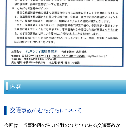
内容
交通事故のむち打ちについて
今回は、当事務所の注力分野のひとつである交通事故か