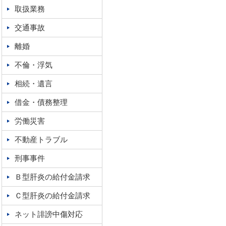
取扱業務
交通事故
離婚
不倫・浮気
相続・遺言
借金・債務整理
労働災害
不動産トラブル
刑事事件
Ｂ型肝炎の給付金請求
Ｃ型肝炎の給付金請求
ネット誹謗中傷対応