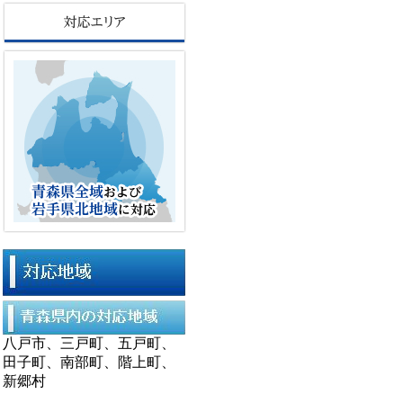
八戸市、三戸町、五戸町、
田子町、南部町、階上町、
新郷村