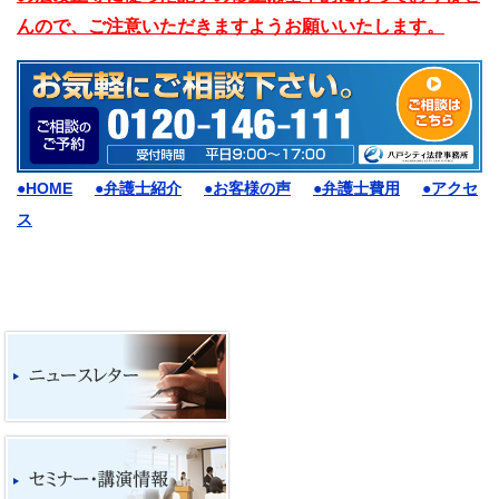
んので、ご注意いただきますようお願いいたします。
●HOME
●弁護士紹介
●お客様の声
●弁護士費用
●アクセ
ス