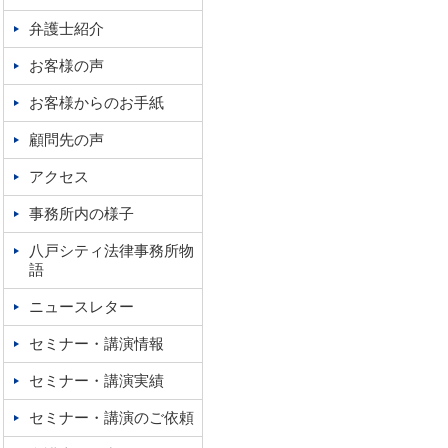
弁護士紹介
お客様の声
お客様からのお手紙
顧問先の声
アクセス
事務所内の様子
八戸シティ法律事務所物
語
ニュースレター
セミナー・講演情報
セミナー・講演実績
セミナー・講演のご依頼