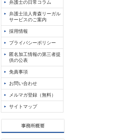
弁護士の日常コラム
弁護士法人青森リーガル
サービスのご案内
採用情報
プライバシーポリシー
匿名加工情報の第三者提
供の公表
免責事項
お問い合わせ
メルマガ登録（無料）
サイトマップ