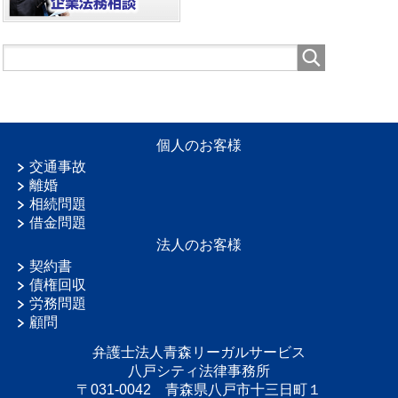
個人のお客様
交通事故
離婚
相続問題
借金問題
法人のお客様
契約書
債権回収
労務問題
顧問
弁護士法人青森リーガルサービス
八戸シティ法律事務所
〒031-0042 青森県八戸市十三日町１