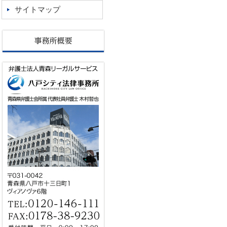
サイトマップ