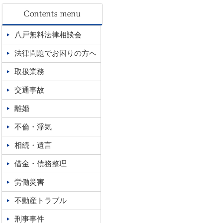
八戸無料法律相談会
法律問題でお困りの方へ
取扱業務
交通事故
離婚
不倫・浮気
相続・遺言
借金・債務整理
労働災害
不動産トラブル
刑事事件