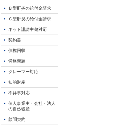
Ｂ型肝炎の給付金請求
Ｃ型肝炎の給付金請求
ネット誹謗中傷対応
契約書
債権回収
労務問題
クレーマー対応
知的財産
不祥事対応
個人事業主・会社・法人
の自己破産
顧問契約