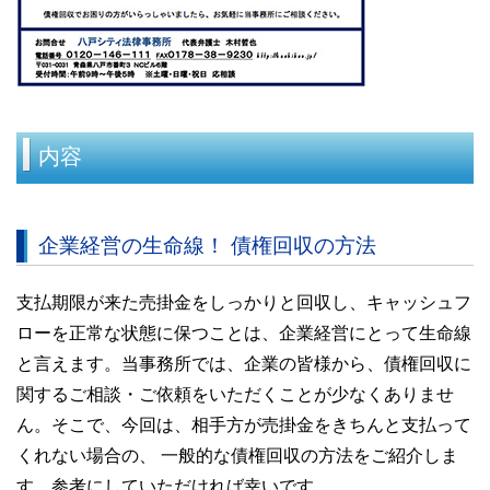
内容
企業経営の生命線！ 債権回収の方法
支払期限が来た売掛金をしっかりと回収し、キャッシュフ
ローを正常な状態に保つことは、企業経営にとって生命線
と言えます。当事務所では、企業の皆様から、債権回収に
関するご相談・ご依頼をいただくことが少なくありませ
ん。そこで、今回は、相手方が売掛金をきちんと支払って
くれない場合の、 一般的な債権回収の方法をご紹介しま
す。参考にしていただければ幸いです。