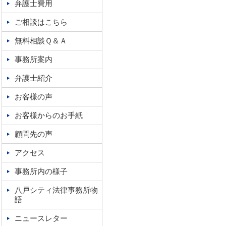
弁護士費用
ご相談はこちら
無料相談Ｑ＆Ａ
事務所案内
弁護士紹介
お客様の声
お客様からのお手紙
顧問先の声
アクセス
事務所内の様子
八戸シティ法律事務所物
語
ニュースレター