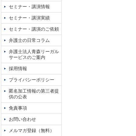
セミナー・講演情報
セミナー・講演実績
セミナー・講演のご依頼
弁護士の日常コラム
弁護士法人青森リーガル
サービスのご案内
採用情報
プライバシーポリシー
匿名加工情報の第三者提
供の公表
免責事項
お問い合わせ
メルマガ登録（無料）